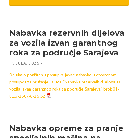
Nabavka rezervnih dijelova
za vozila izvan garantnog
roka za područje Sarajeva
-
9 JULA, 2026
-
Odluka o poništenju postupka javne nabavke u otvorenom
postupku za pružanje usluga: “Nabavka rezervnih dijelova za
vozila izvan garantnog roka za područje Sarajeva”, broj: 01-
01.3-2507-6/26 SZ
Nabavka opreme za pranje