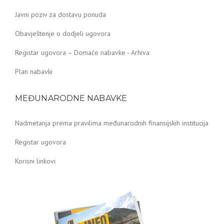
Javni poziv za dostavu ponuda
Obavještenje o dodjeli ugovora
Registar ugovora – Domaće nabavke - Arhiva
Plan nabavki
MEĐUNARODNE NABAVKE
Nadmetanja prema pravilima međunarodnih finansijskih institucija
Registar ugovora
Korisni linkovi