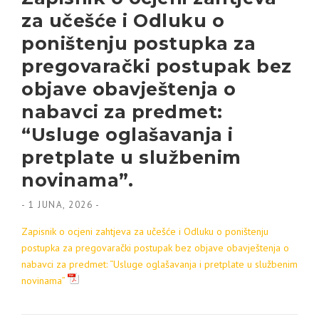
za učešće i Odluku o
poništenju postupka za
pregovarački postupak bez
objave obavještenja o
nabavci za predmet:
“Usluge oglašavanja i
pretplate u službenim
novinama”.
-
1 JUNA, 2026
-
Zapisnik o ocjeni zahtjeva za učešće i Odluku o poništenju
postupka za pregovarački postupak bez objave obavještenja o
nabavci za predmet: “Usluge oglašavanja i pretplate u službenim
novinama”