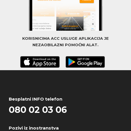
KORISNICIMA ACC USLUGE APLIKACIJA JE
NEZAOBILAZNI POMOĆNI ALAT.
Besplatni INFO telefon
080 02 03 06
Pozivi iz inostranstva