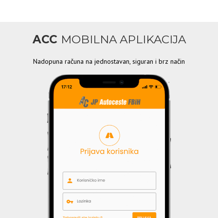
ACC
MOBILNA APLIKACIJA
Nadopuna računa na jednostavan, siguran i brz način