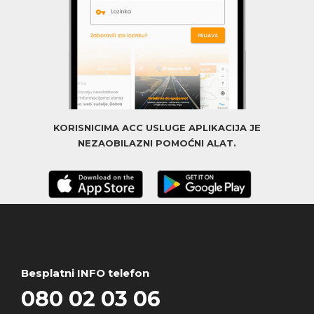
KORISNICIMA ACC USLUGE APLIKACIJA JE
NEZAOBILAZNI POMOĆNI ALAT.
Besplatni INFO telefon
080 02 03 06