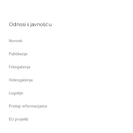
Odnosi s javnošću
Novosti
Publikacije
Fotogalerija
Videogalerija
Logotipi
Pristup informacijama
EU projekti