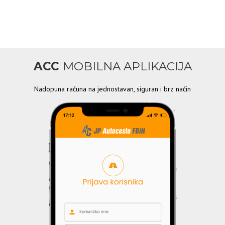
ACC
MOBILNA APLIKACIJA
Nadopuna računa na jednostavan, siguran i brz način