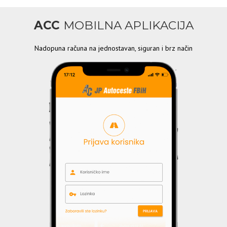
ACC
MOBILNA APLIKACIJA
Nadopuna računa na jednostavan, siguran i brz način