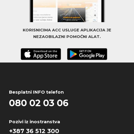
KORISNICIMA ACC USLUGE APLIKACIJA JE
NEZAOBILAZNI POMOĆNI ALAT.
Besplatni INFO telefon
080 02 03 06
Pozivi iz inostranstva
+387 36 512 300