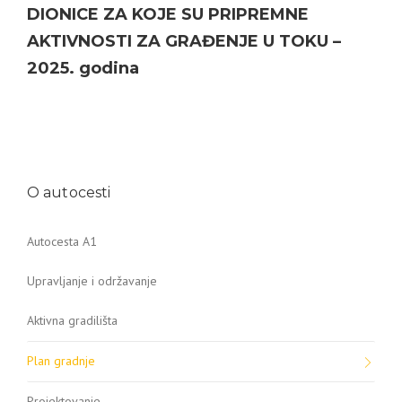
DIONICE ZA KOJE SU PRIPREMNE
AKTIVNOSTI ZA GRAĐENJE U TOKU –
2025. godina
O autocesti
Autocesta A1
Upravljanje i održavanje
Aktivna gradilišta
Plan gradnje
Projektovanje