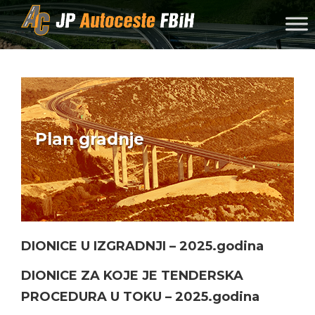
Skip to content
Plan gradnje
DIONICE U IZGRADNJI – 2025.godina
DIONICE ZA KOJE JE TENDERSKA
PROCEDURA U TOKU – 2025.godina