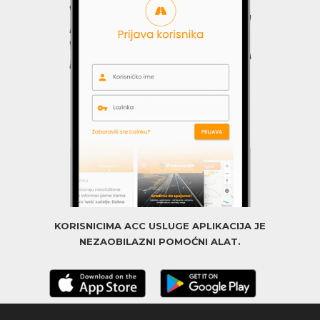
KORISNICIMA ACC USLUGE APLIKACIJA JE
NEZAOBILAZNI POMOĆNI ALAT.