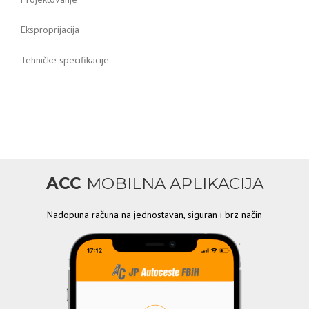
Eksproprijacija
Tehničke specifikacije
ACC
MOBILNA APLIKACIJA
Nadopuna računa na jednostavan, siguran i brz način