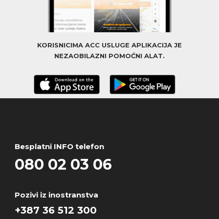
KORISNICIMA ACC USLUGE APLIKACIJA JE
NEZAOBILAZNI POMOĆNI ALAT.
Besplatni INFO telefon
080 02 03 06
Pozivi iz inostranstva
+387 36 512 300