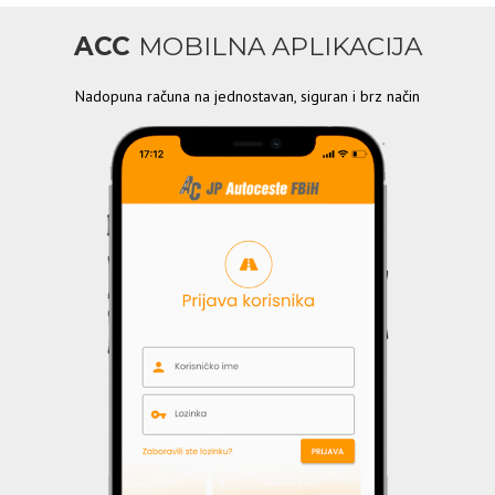
ACC
MOBILNA APLIKACIJA
Nadopuna računa na jednostavan, siguran i brz način