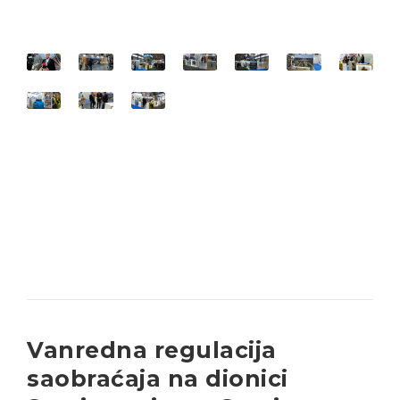
Vanredna regulacija
saobraćaja na dionici