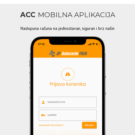
ACC
MOBILNA APLIKACIJA
Nadopuna računa na jednostavan, siguran i brz način