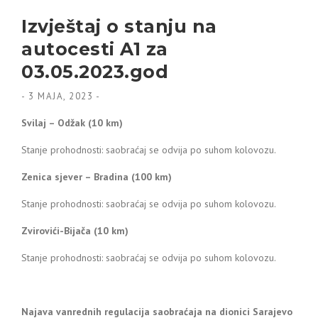
Izvještaj o stanju na
autocesti A1 za
03.05.2023.god
-
3 MAJA, 2023
-
Svilaj – Odžak (10 km)
Stanje prohodnosti: saobraćaj se odvija po suhom kolovozu.
Zenica sjever – Bradina (100 km)
Stanje prohodnosti: saobraćaj se odvija po suhom kolovozu.
Zvirovići-Bijača (10 km)
Stanje prohodnosti: saobraćaj se odvija po suhom kolovozu.
Najava vanrednih regulacija saobraćaja na dionici Sarajevo