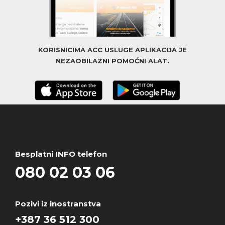
KORISNICIMA ACC USLUGE APLIKACIJA JE
NEZAOBILAZNI POMOĆNI ALAT.
Besplatni INFO telefon
080 02 03 06
Pozivi iz inostranstva
+387 36 512 300