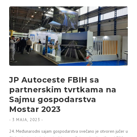
JP Autoceste FBIH sa
partnerskim tvrtkama na
Sajmu gospodarstva
Mostar 2023
-
3 MAJA, 2023
-
24. Međunarodni sajam gospodarstva svečano je otvoren jučer u