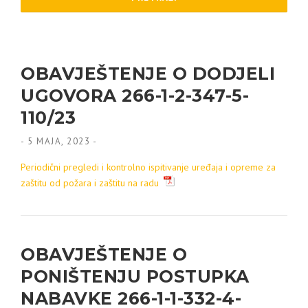
OBAVJEŠTENJE O DODJELI
UGOVORA 266-1-2-347-5-
110/23
-
5 MAJA, 2023
-
Periodični pregledi i kontrolno ispitivanje uređaja i opreme za
zaštitu od požara i zaštitu na radu
OBAVJEŠTENJE O
PONIŠTENJU POSTUPKA
NABAVKE 266-1-1-332-4-