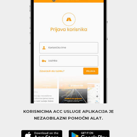
KORISNICIMA ACC USLUGE APLIKACIJA JE
NEZAOBILAZNI POMOĆNI ALAT.