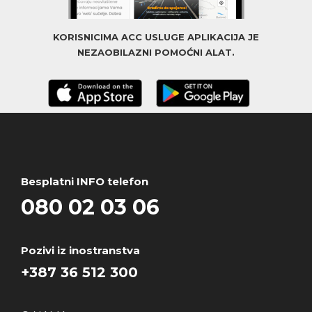
KORISNICIMA ACC USLUGE APLIKACIJA JE
NEZAOBILAZNI POMOĆNI ALAT.
Besplatni INFO telefon
080 02 03 06
Pozivi iz inostranstva
+387 36 512 300