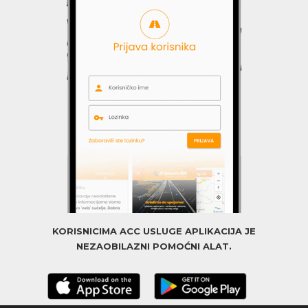
KORISNICIMA ACC USLUGE APLIKACIJA JE
NEZAOBILAZNI POMOĆNI ALAT.