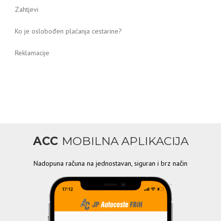
Zahtjevi
Ko je oslobođen plaćanja cestarine?
Reklamacije
ACC
MOBILNA APLIKACIJA
Nadopuna računa na jednostavan, siguran i brz način