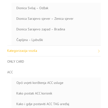
Dionica Svilaj – Odžak
Dionica Sarajevo sjever – Zenica sjever
Dionica Sarajevo zapad – Bradina
Čapljina – Ljubuški
Kategorizacija vozila
ONLY CARD
ACC
Opći uvjeti korištenja ACC usluge
Kako postati ACC korisnik
Kako i gdje postaviti ACC TAG uređaj