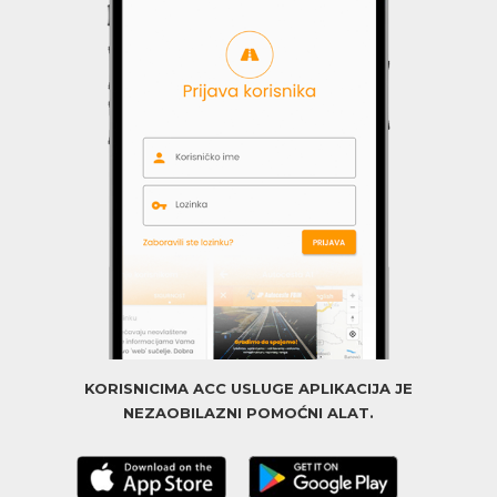
KORISNICIMA ACC USLUGE APLIKACIJA JE
NEZAOBILAZNI POMOĆNI ALAT.