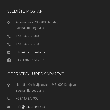
SJEDIŠTE MOSTAR
Adema Buća 20, 88000 Mostar,
Bosna i Hercegovina
+387 36 512 300
+387 36 512 310
info@jpautoceste.ba
FAX: +387 36 512 301
OPERATIVNI URED SARAJEVO
Hamdije Kreševljakovića 19, 71000 Sarajevo,
Bosna i Hercegovina
+387 33 277 900
info@jpautoceste.ba