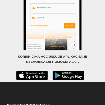
KORISNICIMA ACC USLUGE APLIKACIJA JE
NEZAOBILAZNI POMOĆNI ALAT.