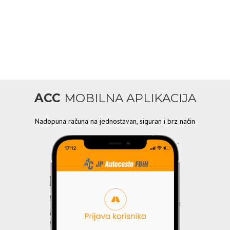
ACC
MOBILNA APLIKACIJA
Nadopuna računa na jednostavan, siguran i brz način