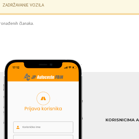
ZADRŽAVANJE VOZILA
onađenih članaka.
KORISNICIMA 