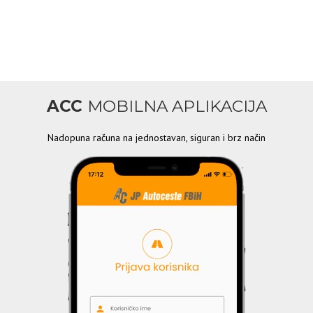
ACC
MOBILNA APLIKACIJA
Nadopuna računa na jednostavan, siguran i brz način