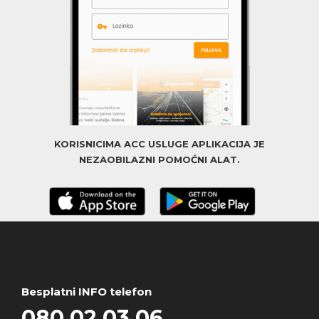
KORISNICIMA ACC USLUGE APLIKACIJA JE
NEZAOBILAZNI POMOĆNI ALAT.
Besplatni INFO telefon
080 02 03 06