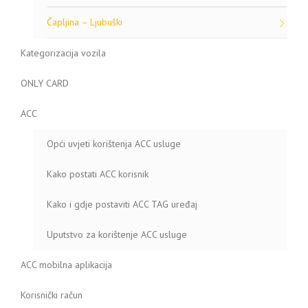
Čapljina – Ljubuški
Kategorizacija vozila
ONLY CARD
ACC
Opći uvjeti korištenja ACC usluge
Kako postati ACC korisnik
Kako i gdje postaviti ACC TAG uređaj
Uputstvo za korištenje ACC usluge
ACC mobilna aplikacija
Korisnički račun