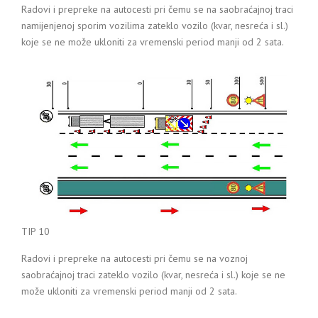
Radovi i prepreke na autocesti pri čemu se na saobraćajnoj traci
namijenjenoj sporim vozilima zateklo vozilo (kvar, nesreća i sl.)
koje se ne može ukloniti za vremenski period manji od 2 sata.
TIP 10
Radovi i prepreke na autocesti pri čemu se na voznoj
saobraćajnoj traci zateklo vozilo (kvar, nesreća i sl.) koje se ne
može ukloniti za vremenski period manji od 2 sata.