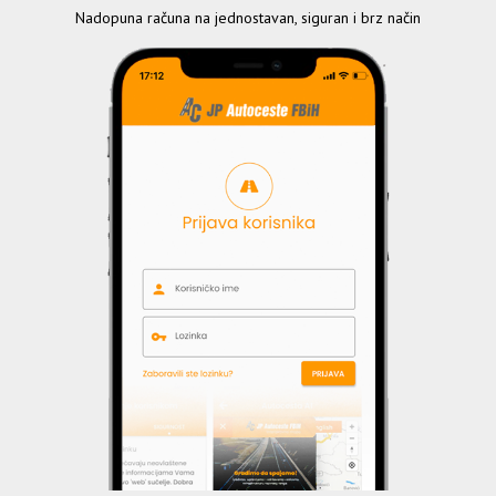
Nadopuna računa na jednostavan, siguran i brz način