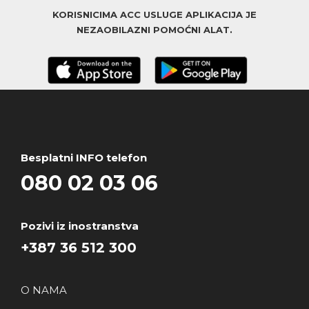
KORISNICIMA ACC USLUGE APLIKACIJA JE
NEZAOBILAZNI POMOĆNI ALAT.
Besplatni INFO telefon
080 02 03 06
Pozivi iz inostranstva
+387 36 512 300
O NAMA