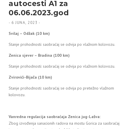
autocesti A1 za
06.06.2023.god
-
6 JUNA, 2023
-
Svilaj – Odžak (10 km)
Stanje prohodnosti: saobraćaj se odvija po vlažnom kolovozu.
Zenica sjever – Bradina (100 km)
Stanje prohodnosti: saobraćaj se odvija po vlažnom kolovozu.
Zvirovići-Bijača (10 km)
Stanje prohodnosti: saobraćaj se odvija po pretežno vlažnom
kolovozu.
Vanredna regulacija saobraćaja
Zenica jug-Lašva:
Zbog izvođenja sanacionih radova na mostu Gorica za saobraćaj