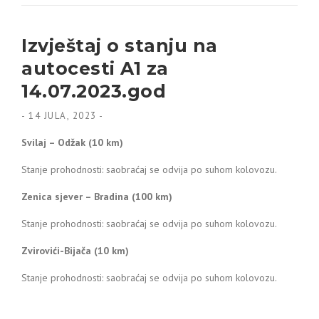
Izvještaj o stanju na
autocesti A1 za
14.07.2023.god
-
14 JULA, 2023
-
Svilaj – Odžak (10 km)
Stanje prohodnosti: saobraćaj se odvija po suhom kolovozu.
Zenica sjever – Bradina (100 km)
Stanje prohodnosti: saobraćaj se odvija po suhom kolovozu.
Zvirovići-Bijača (10 km)
Stanje prohodnosti: saobraćaj se odvija po suhom kolovozu.