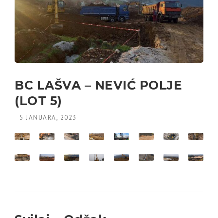
BC LAŠVA – NEVIĆ POLJE
(LOT 5)
-
5 JANUARA, 2023
-