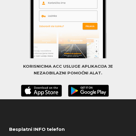
KORISNICIMA ACC USLUGE APLIKACIJA JE
NEZAOBILAZNI POMOĆNI ALAT.
Besplatni INFO telefon