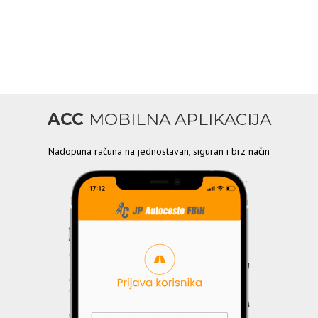
ACC
MOBILNA APLIKACIJA
Nadopuna računa na jednostavan, siguran i brz način