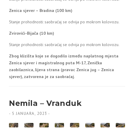
Zenica sjever – Bradina (100 km)
Stanje prohodnosti: saobraćaj se odvija po mokrom kolovozu.
Zvirovići-Bijača (10 km)
Stanje prohodnosti: saobraćaj se odvija po mokrom kolovozu.
Zbog klizišta koje se dogodilo između naplatnog mjesta
Zenica sjever i magistralnog puta M-17, Zenička
zaobilaznica, lijeva strana (pravac Zenica jug – Zenica
sjever), zatvorena je za saobraćaj.
Nemila – Vranduk
-
5 JANUARA, 2023
-