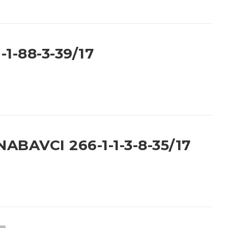
1-88-3-39/17
BAVCI 266-1-1-3-8-35/17