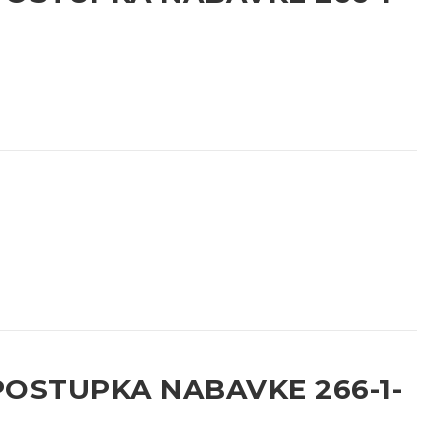
OSTUPKA NABAVKE 266-1-