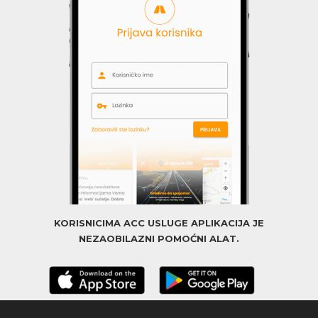
KORISNICIMA ACC USLUGE APLIKACIJA JE
NEZAOBILAZNI POMOĆNI ALAT.