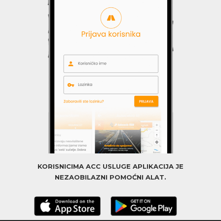
KORISNICIMA ACC USLUGE APLIKACIJA JE
NEZAOBILAZNI POMOĆNI ALAT.