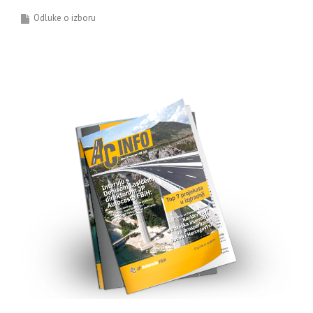
Odluke o izboru