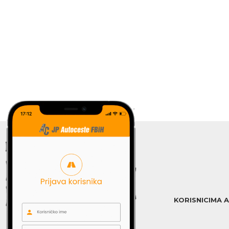
KORISNICIMA 