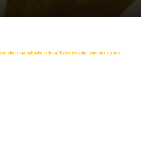
ostupku javne nabavke radova: “Rekonstrukcija i zamjena sustava