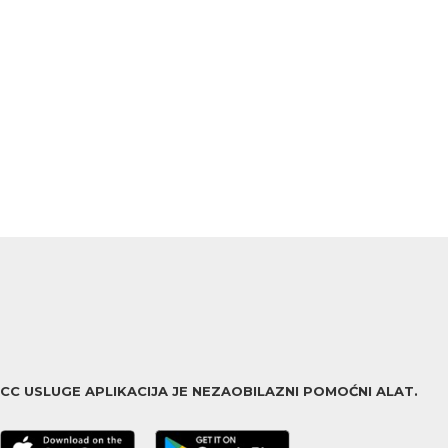
ACC USLUGE APLIKACIJA JE NEZAOBILAZNI POMOĆNI ALAT.