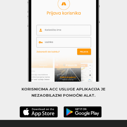
KORISNICIMA ACC USLUGE APLIKACIJA JE
NEZAOBILAZNI POMOĆNI ALAT.