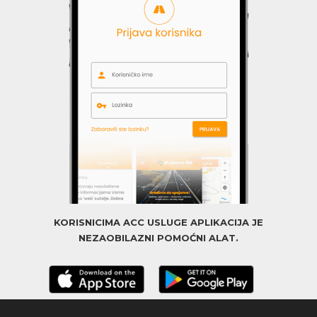
KORISNICIMA ACC USLUGE APLIKACIJA JE
NEZAOBILAZNI POMOĆNI ALAT.