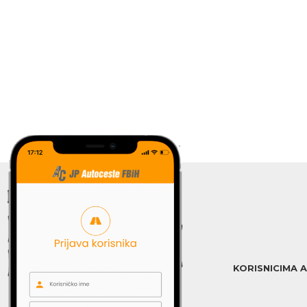
KORISNICIMA 