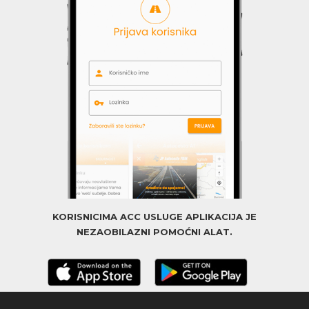
KORISNICIMA ACC USLUGE APLIKACIJA JE
NEZAOBILAZNI POMOĆNI ALAT.