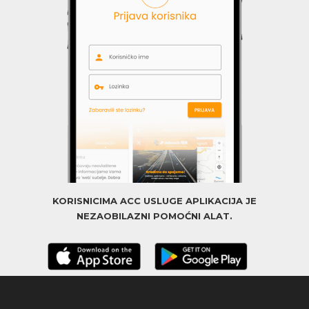
KORISNICIMA ACC USLUGE APLIKACIJA JE
NEZAOBILAZNI POMOĆNI ALAT.