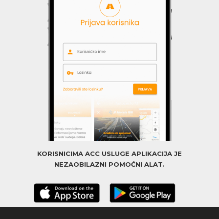
KORISNICIMA ACC USLUGE APLIKACIJA JE
NEZAOBILAZNI POMOĆNI ALAT.