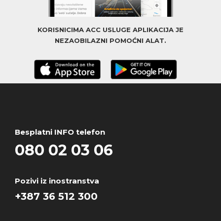
KORISNICIMA ACC USLUGE APLIKACIJA JE
NEZAOBILAZNI POMOĆNI ALAT.
Besplatni INFO telefon
080 02 03 06
Pozivi iz inostranstva
+387 36 512 300