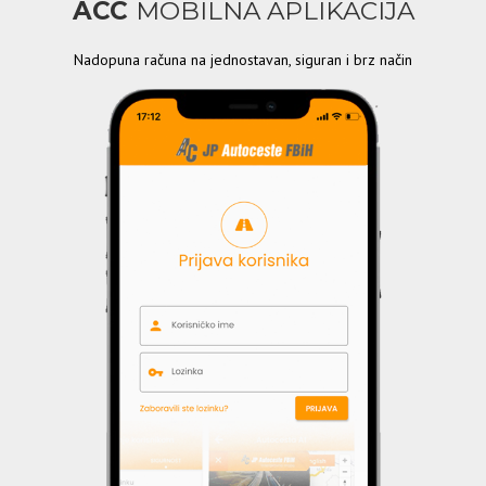
ACC
MOBILNA APLIKACIJA
Nadopuna računa na jednostavan, siguran i brz način