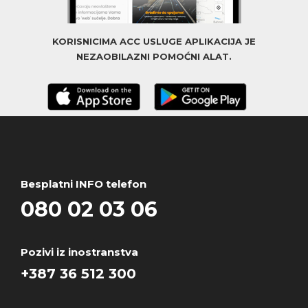
KORISNICIMA ACC USLUGE APLIKACIJA JE
NEZAOBILAZNI POMOĆNI ALAT.
Besplatni INFO telefon
080 02 03 06
Pozivi iz inostranstva
+387 36 512 300