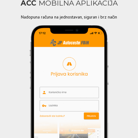
ACC
MOBILNA APLIKACIJA
Nadopuna računa na jednostavan, siguran i brz način