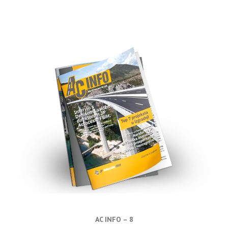
AC INFO – 8