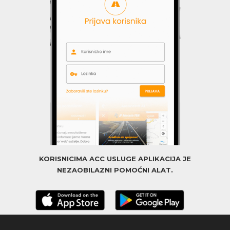
KORISNICIMA ACC USLUGE APLIKACIJA JE
NEZAOBILAZNI POMOĆNI ALAT.