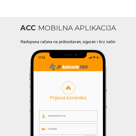
ACC
MOBILNA APLIKACIJA
Nadopuna računa na jednostavan, siguran i brz način