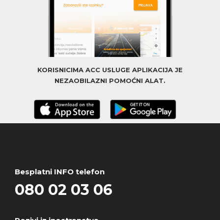
KORISNICIMA ACC USLUGE APLIKACIJA JE
NEZAOBILAZNI POMOĆNI ALAT.
Besplatni INFO telefon
080 02 03 06