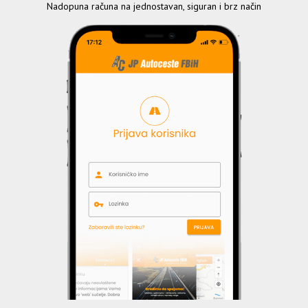
Nadopuna računa na jednostavan, siguran i brz način