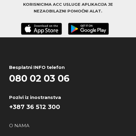
KORISNICIMA ACC USLUGE APLIKACIJA JE
NEZAOBILAZNI POMOĆNI ALAT.
Besplatni INFO telefon
080 02 03 06
Pozivi iz inostranstva
+387 36 512 300
O NAMA