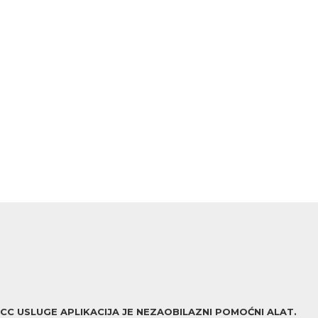
ACC USLUGE APLIKACIJA JE NEZAOBILAZNI POMOĆNI ALAT.