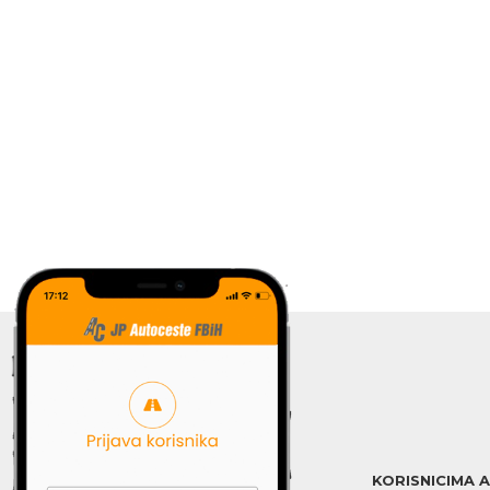
KORISNICIMA 