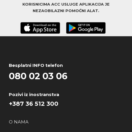
KORISNICIMA ACC USLUGE APLIKACIJA JE
NEZAOBILAZNI POMOĆNI ALAT.
Besplatni INFO telefon
080 02 03 06
Pozivi iz inostranstva
+387 36 512 300
O NAMA