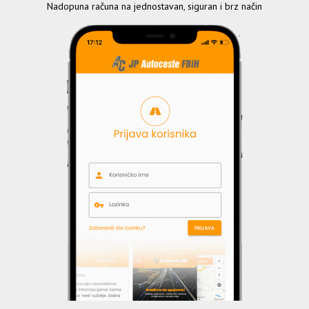
Nadopuna računa na jednostavan, siguran i brz način