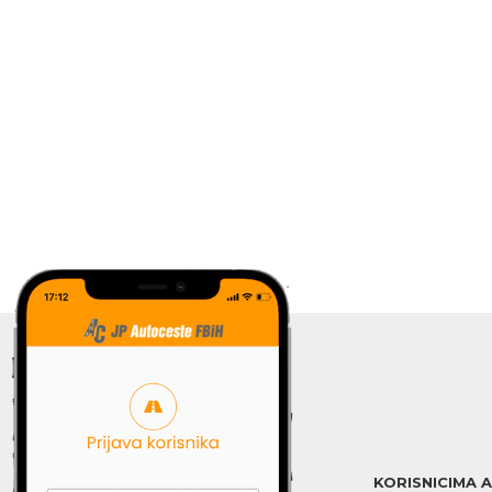
KORISNICIMA 