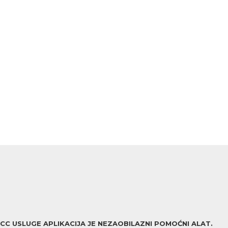
ACC USLUGE APLIKACIJA JE NEZAOBILAZNI POMOĆNI ALAT.