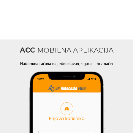
ACC
MOBILNA APLIKACIJA
Nadopuna računa na jednostavan, siguran i brz način