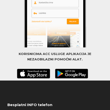
KORISNICIMA ACC USLUGE APLIKACIJA JE
NEZAOBILAZNI POMOĆNI ALAT.
Besplatni INFO telefon