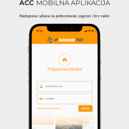
ACC
MOBILNA APLIKACIJA
Nadopuna računa na jednostavan, siguran i brz način