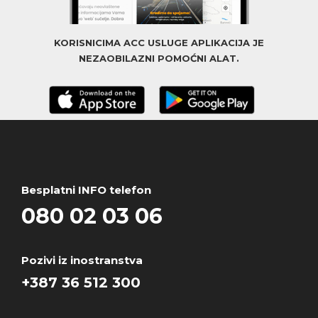
KORISNICIMA ACC USLUGE APLIKACIJA JE
NEZAOBILAZNI POMOĆNI ALAT.
Besplatni INFO telefon
080 02 03 06
Pozivi iz inostranstva
+387 36 512 300