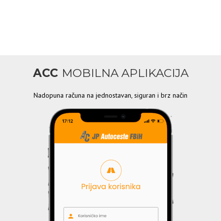
ACC
MOBILNA APLIKACIJA
Nadopuna računa na jednostavan, siguran i brz način