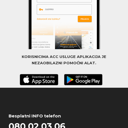
KORISNICIMA ACC USLUGE APLIKACIJA JE
NEZAOBILAZNI POMOĆNI ALAT.
Besplatni INFO telefon
080 02 03 06