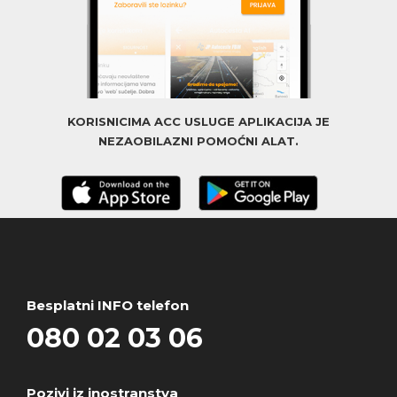
KORISNICIMA ACC USLUGE APLIKACIJA JE
NEZAOBILAZNI POMOĆNI ALAT.
Besplatni INFO telefon
080 02 03 06
Pozivi iz inostranstva