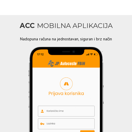
ACC
MOBILNA APLIKACIJA
Nadopuna računa na jednostavan, siguran i brz način