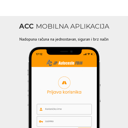
ACC
MOBILNA APLIKACIJA
Nadopuna računa na jednostavan, siguran i brz način