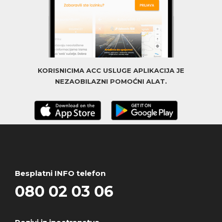
KORISNICIMA ACC USLUGE APLIKACIJA JE
NEZAOBILAZNI POMOĆNI ALAT.
Besplatni INFO telefon
080 02 03 06