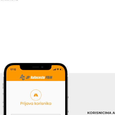
KORISNICIMA 