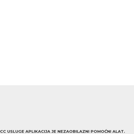
ACC USLUGE APLIKACIJA JE NEZAOBILAZNI POMOĆNI ALAT.