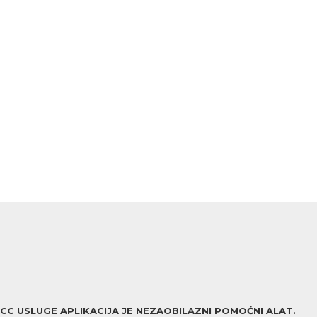
ACC USLUGE APLIKACIJA JE NEZAOBILAZNI POMOĆNI ALAT.