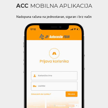
ACC
MOBILNA APLIKACIJA
Nadopuna računa na jednostavan, siguran i brz način