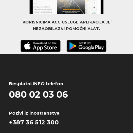
KORISNICIMA ACC USLUGE APLIKACIJA JE
NEZAOBILAZNI POMOĆNI ALAT.
Besplatni INFO telefon
080 02 03 06
Pozivi iz inostranstva
+387 36 512 300