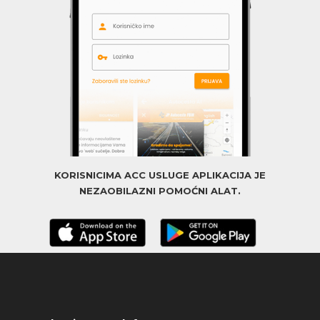
KORISNICIMA ACC USLUGE APLIKACIJA JE
NEZAOBILAZNI POMOĆNI ALAT.