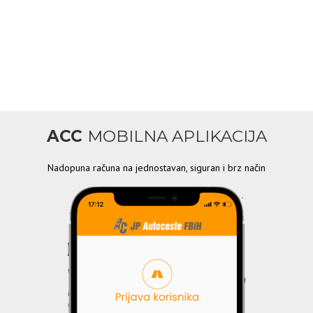
ACC
MOBILNA APLIKACIJA
Nadopuna računa na jednostavan, siguran i brz način