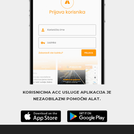
KORISNICIMA ACC USLUGE APLIKACIJA JE
NEZAOBILAZNI POMOĆNI ALAT.