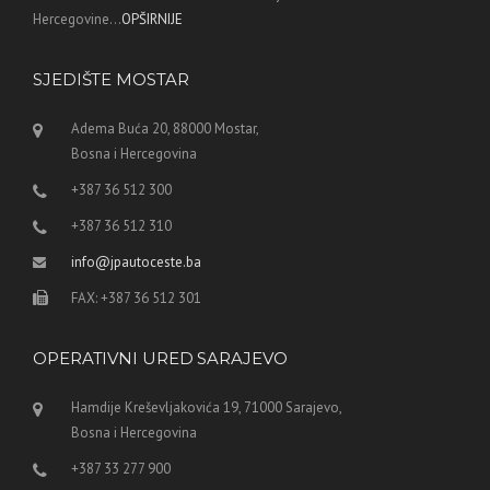
Hercegovine...
OPŠIRNIJE
SJEDIŠTE MOSTAR
Adema Buća 20, 88000 Mostar,
Bosna i Hercegovina
+387 36 512 300
+387 36 512 310
info@jpautoceste.ba
FAX: +387 36 512 301
OPERATIVNI URED SARAJEVO
Hamdije Kreševljakovića 19, 71000 Sarajevo,
Bosna i Hercegovina
+387 33 277 900