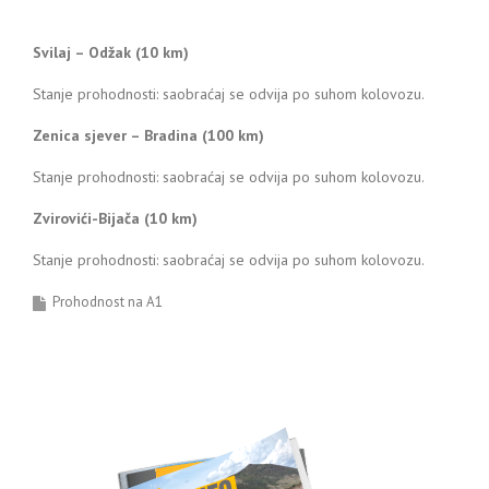
Svilaj – Odžak (10 km)
Stanje prohodnosti: saobraćaj se odvija po suhom kolovozu.
Zenica sjever – Bradina (100 km)
Stanje prohodnosti: saobraćaj se odvija po suhom kolovozu.
Zvirovići-Bijača (10 km)
Stanje prohodnosti: saobraćaj se odvija po suhom kolovozu.
Prohodnost na A1