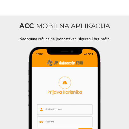
ACC
MOBILNA APLIKACIJA
Nadopuna računa na jednostavan, siguran i brz način