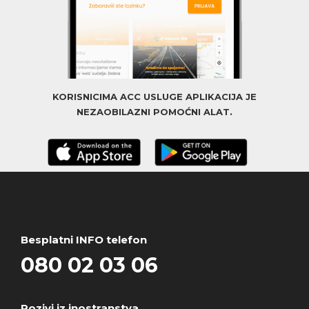
KORISNICIMA ACC USLUGE APLIKACIJA JE
NEZAOBILAZNI POMOĆNI ALAT.
Besplatni INFO telefon
080 02 03 06
Pozivi iz inostranstva