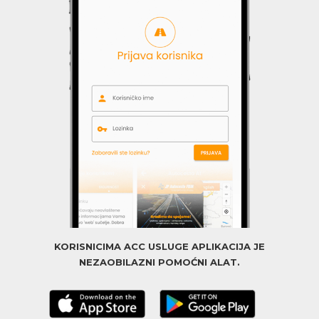
KORISNICIMA ACC USLUGE APLIKACIJA JE
NEZAOBILAZNI POMOĆNI ALAT.