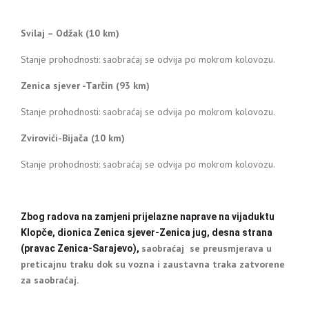
Svilaj – Odžak (10 km)
Stanje prohodnosti: saobraćaj se odvija po mokrom kolovozu.
Zenica sjever -Tarčin (93 km)
Stanje prohodnosti: saobraćaj se odvija po mokrom kolovozu.
Zvirovići-Bijača (10 km)
Stanje prohodnosti: saobraćaj se odvija po mokrom kolovozu.
Zbog radova na zamjeni prijelazne naprave na vijaduktu
Klopče, dionica Zenica sjever-Zenica jug, desna strana
saobraćaj se preusmjerava u
(pravac Zenica-Sarajevo),
preticajnu traku dok su vozna i zaustavna traka zatvorene
za saobraćaj.