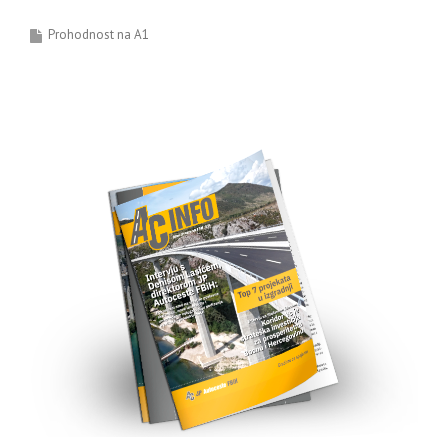
Prohodnost na A1