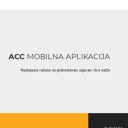
ACC
MOBILNA APLIKACIJA
Nadopuna računa na jednostavan, siguran i brz način