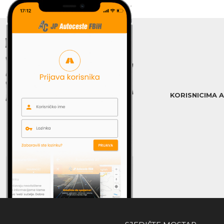
KORISNICIMA 