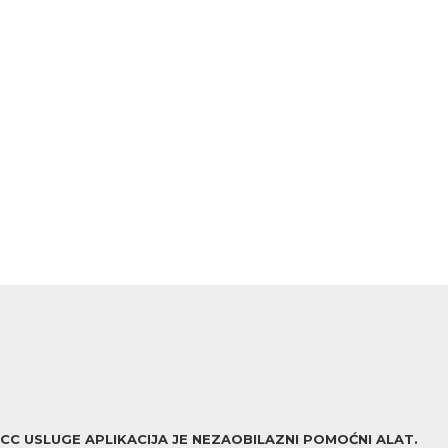
ACC USLUGE APLIKACIJA JE NEZAOBILAZNI POMOĆNI ALAT.