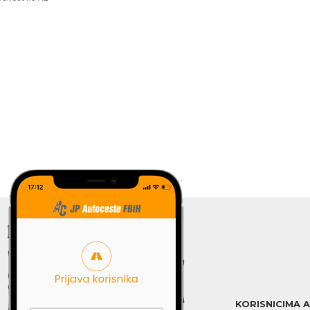
KORISNICIMA 