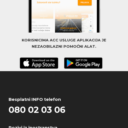
KORISNICIMA ACC USLUGE APLIKACIJA JE
NEZAOBILAZNI POMOĆNI ALAT.
Besplatni INFO telefon
080 02 03 06
Pozivi iz inostranstva