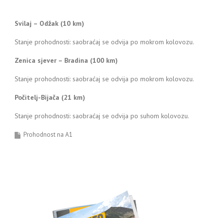
Svilaj – Odžak (10 km)
Stanje prohodnosti: saobraćaj se odvija po mokrom kolovozu.
Zenica sjever – Bradina (100 km)
Stanje prohodnosti: saobraćaj se odvija po mokrom kolovozu.
Počitelj-Bijača (21 km)
Stanje prohodnosti: saobraćaj se odvija po suhom kolovozu.
Prohodnost na A1