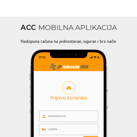
ACC
MOBILNA APLIKACIJA
Nadopuna računa na jednostavan, siguran i brz način